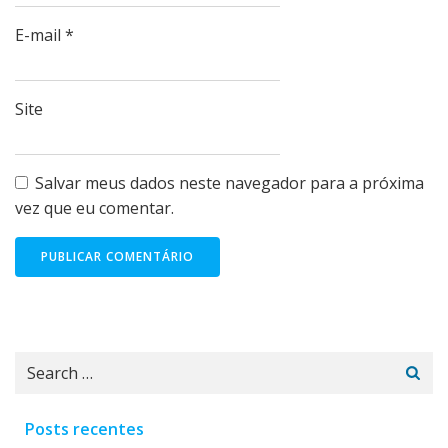
E-mail
*
Site
Salvar meus dados neste navegador para a próxima
vez que eu comentar.
Search
for:
Posts recentes