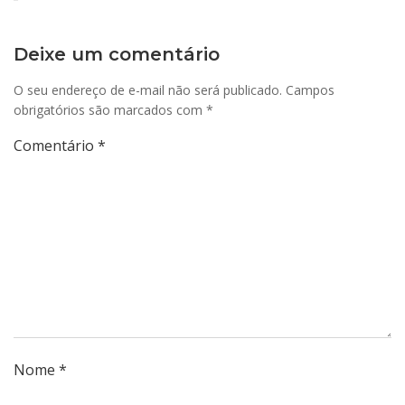
Deixe um comentário
O seu endereço de e-mail não será publicado.
Campos
obrigatórios são marcados com
*
Comentário
*
Nome
*