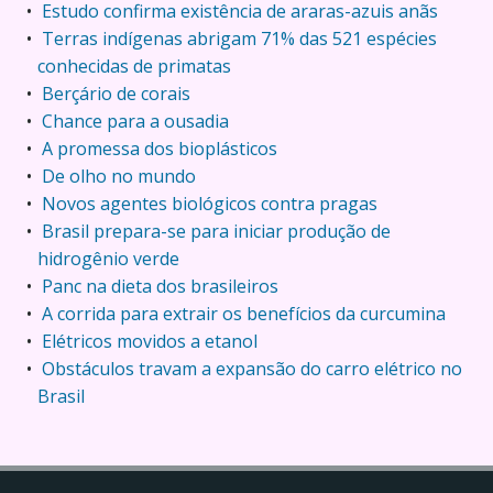
Estudo confirma existência de araras-azuis anãs
Terras indígenas abrigam 71% das 521 espécies
conhecidas de primatas
Berçário de corais
Chance para a ousadia
A promessa dos bioplásticos
De olho no mundo
Novos agentes biológicos contra pragas
Brasil prepara-se para iniciar produção de
hidrogênio verde
Panc na dieta dos brasileiros
A corrida para extrair os benefícios da curcumina
Elétricos movidos a etanol
Obstáculos travam a expansão do carro elétrico no
Brasil