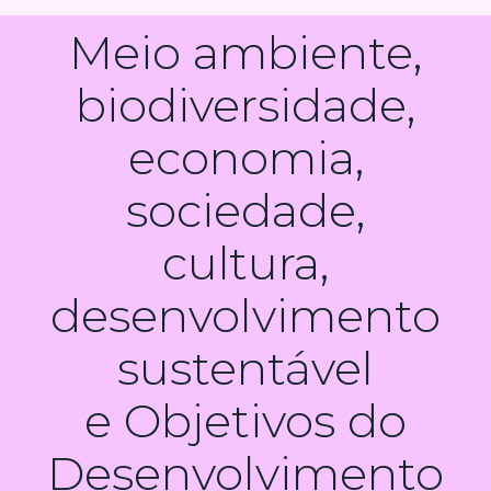
Meio ambiente,
biodiversidade,
economia,
sociedade,
cultura,
desenvolvimento
sustentável
e Objetivos do
Desenvolvimento