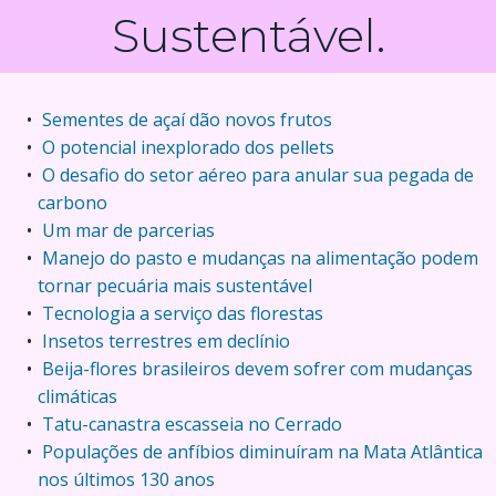
Sustentável.
Sementes de açaí dão novos frutos
O potencial inexplorado dos pellets
O desafio do setor aéreo para anular sua pegada de
carbono
Um mar de parcerias
Manejo do pasto e mudanças na alimentação podem
tornar pecuária mais sustentável
Tecnologia a serviço das florestas
Insetos terrestres em declínio
Beija-flores brasileiros devem sofrer com mudanças
climáticas
Tatu-canastra escasseia no Cerrado
Populações de anfíbios diminuíram na Mata Atlântica
nos últimos 130 anos