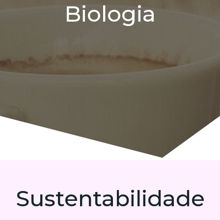
Biologia
Sustentabilidade