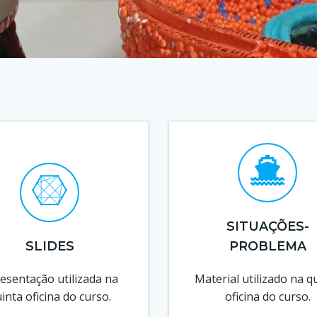
SITUAÇÕES-
SLIDES
PROBLEMA
esentação utilizada na
Material utilizado na q
inta oficina do curso.
oficina do curso.