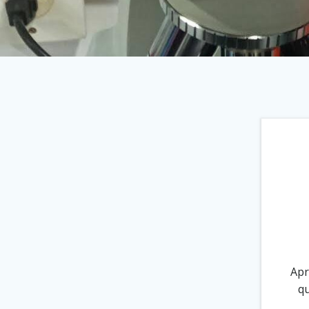
Apr
qu