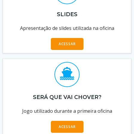
SLIDES
Apresentação de slides utilizada na oficina
ACESSAR
SERÁ QUE VAI CHOVER?
Jogo utilizado durante a primeira oficina
ACESSAR